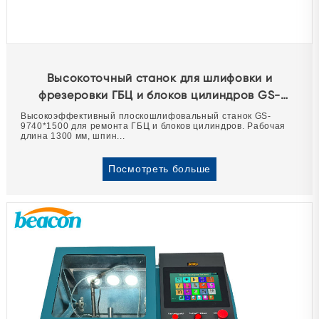
Высокоточный станок для шлифовки и
фрезеровки ГБЦ и блоков цилиндров GS-
9740*1500
Высокоэффективный плоскошлифовальный станок GS-
9740*1500 для ремонта ГБЦ и блоков цилиндров. Рабочая
длина 1300 мм, шпин...
Посмотреть больше