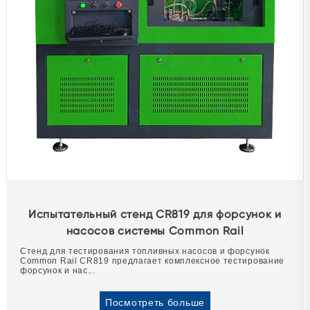
Испытательный стенд CR819 для форсунок и
насосов системы Common Rail
Стенд для тестирования топливных насосов и форсунок
Common Rail CR819 предлагает комплексное тестирование
форсунок и нас...
Посмотреть больше