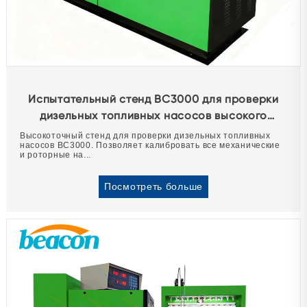
Испытательный стенд BC3000 для проверки
дизельных топливных насосов высокого
давления
Высокоточный стенд для проверки дизельных топливных
насосов BC3000. Позволяет калибровать все механические
и роторные на...
Посмотреть больше