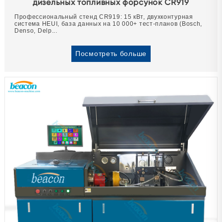
дизельных топливных форсунок CR919
Профессиональный стенд CR919: 15 кВт, двухконтурная
система HEUI, база данных на 10 000+ тест-планов (Bosch,
Denso, Delp...
Посмотреть больше