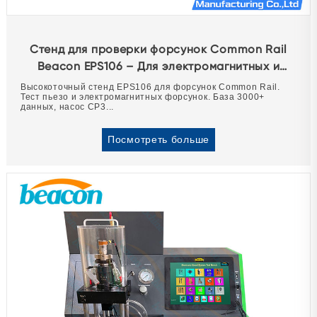
Стенд для проверки форсунок Common Rail
Beacon EPS106 – Для электромагнитных и
пьезоэлектрических форсунок
Высокоточный стенд EPS106 для форсунок Common Rail.
Тест пьезо и электромагнитных форсунок. База 3000+
данных, насос CP3...
Посмотреть больше