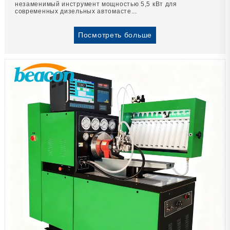
незаменимый инструмент мощностью 5,5 кВт для
современных дизельных автомасте...
Посмотреть больше