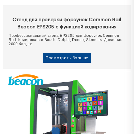
Стенд для проверки форсунок Common Rail
Beacon EPS205 с функцией кодирования
Профессиональный стенд EPS205 для форсунок Common
Rail. Кодирование Bosch, Delphi, Denso, Siemens. Давление
2000 бар, те...
Посмотреть больше