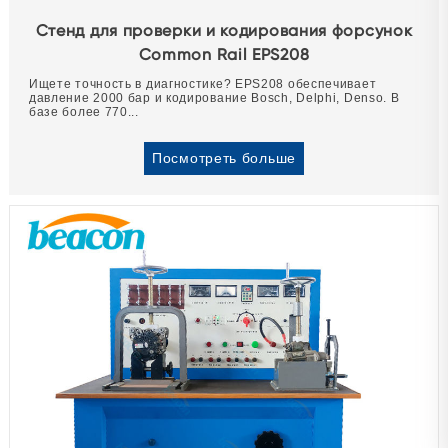
Стенд для проверки и кодирования форсунок
Common Rail EPS208
Ищете точность в диагностике? EPS208 обеспечивает
давление 2000 бар и кодирование Bosch, Delphi, Denso. В
базе более 770...
Посмотреть больше