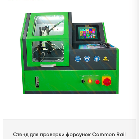
Стенд для проверки форсунок Common Rail