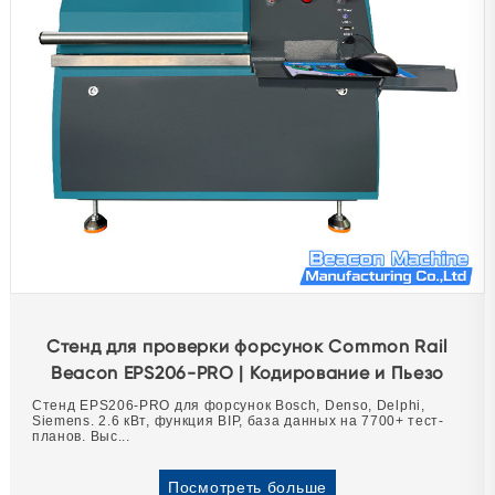
Стенд для проверки форсунок Common Rail
Beacon EPS206-PRO | Кодирование и Пьезо
Стенд EPS206-PRO для форсунок Bosch, Denso, Delphi,
Siemens. 2.6 кВт, функция BIP, база данных на 7700+ тест-
планов. Выс...
Посмотреть больше