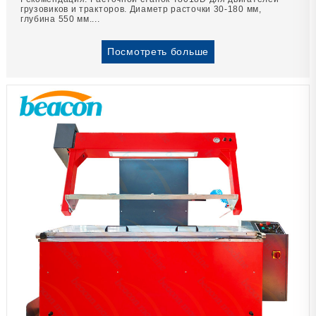
грузовиков и тракторов. Диаметр расточки 30-180 мм,
глубина 550 мм....
Посмотреть больше