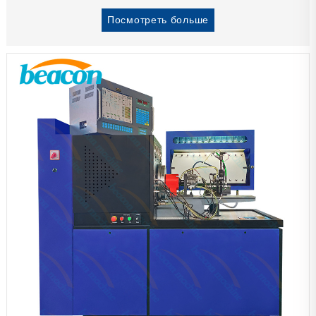
Посмотреть больше