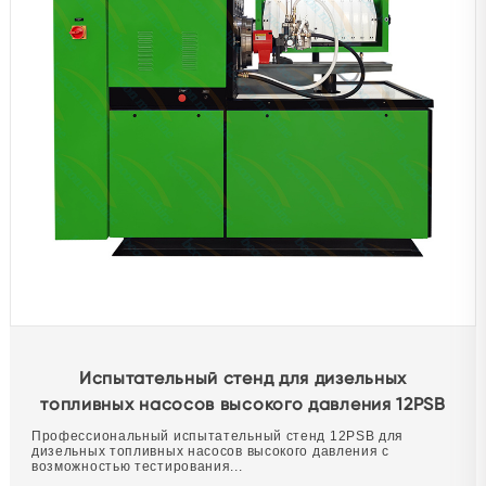
Испытательный стенд для дизельных
топливных насосов высокого давления 12PSB
Профессиональный испытательный стенд 12PSB для
дизельных топливных насосов высокого давления с
возможностью тестирования...