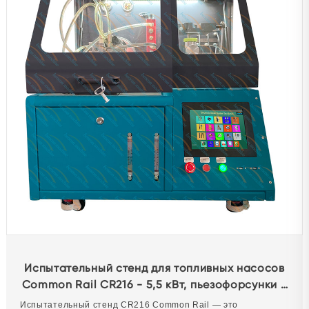
Испытательный стенд для топливных насосов
Common Rail CR216 - 5,5 кВт, пьезофорсунки и
кодирование.
Испытательный стенд CR216 Common Rail — это