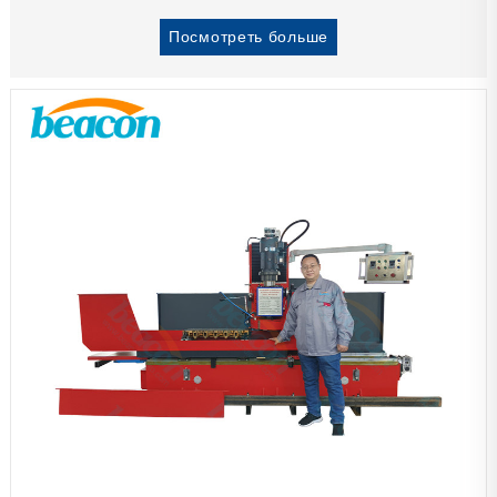
Посмотреть больше