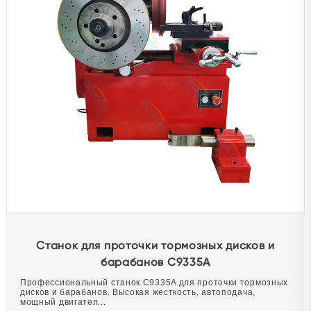
Станок для проточки тормозных дисков и
барабанов C9335A
Профессиональный станок C9335A для проточки тормозных
дисков и барабанов. Высокая жесткость, автоподача,
мощный двигател...