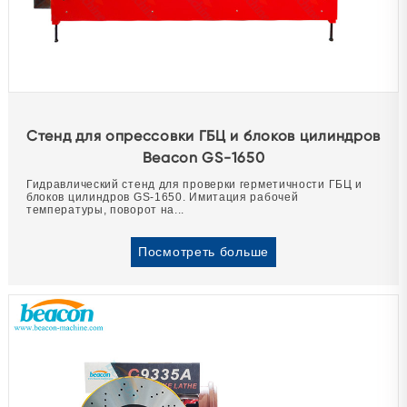
Стенд для опрессовки ГБЦ и блоков цилиндров
Beacon GS-1650
Гидравлический стенд для проверки герметичности ГБЦ и
блоков цилиндров GS-1650. Имитация рабочей
температуры, поворот на...
Посмотреть больше