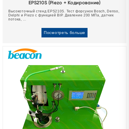
EPS210S (Piezo + Кодирование)
Высокоточный стенд EPS210S. Тест форсунок Bosch, Denso,
Delphi и Piezo с функцией BIP. Давление 200 МПа, датчик
потока, ...
Посмотреть больше