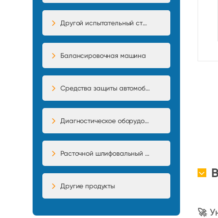
Другой испытательный стенд
Балансировочная машина
Средства защиты автомобиля
Диагностическое оборудование
Расточной шлифовальный станок
Другие продукты
🚀 У