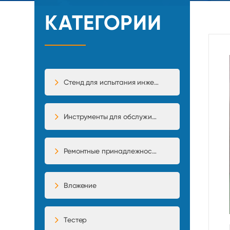
КАТЕГОРИИ
Стенд для испытания инжекторного насоса
Инструменты для обслуживания
Ремонтные принадлежности
Вложение
Тестер