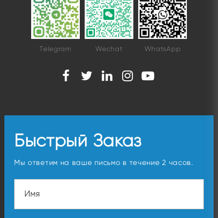
Telegram
Wechat
WhatsApp
Быстрый Заказ
Мы ответим на ваше письмо в течение 2 часов.