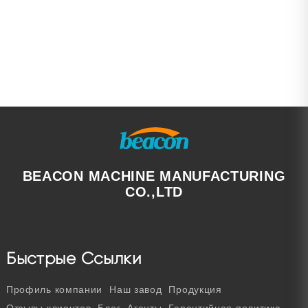
BEACON MACHINE MANUFACTURING
CO.,LTD
Быстрые Ссылки
Профиль компании
Наш завод
Продукция