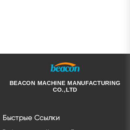
BEACON MACHINE MANUFACTURING
CO.,LTD
Быстрые Ссылки