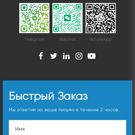
Telegram
Wechat
WhatsApp
Быстрый Заказ
Мы ответим на ваше письмо в течение 2 часов.