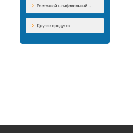
Расточной шлифовальный станок
Другие продукты