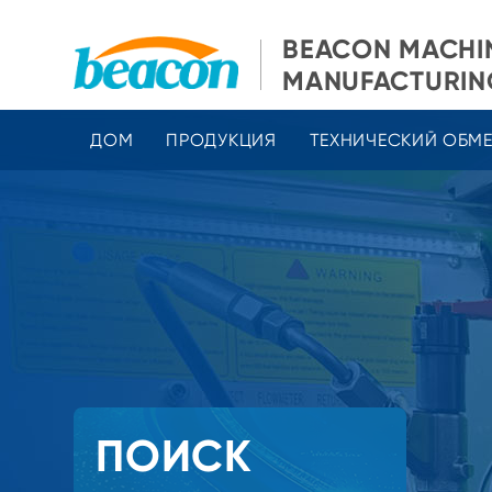
BEACON MACHI
MANUFACTURING
ДОМ
ПРОДУКЦИЯ
ТЕХНИЧЕСКИЙ ОБМ
ПОИСК