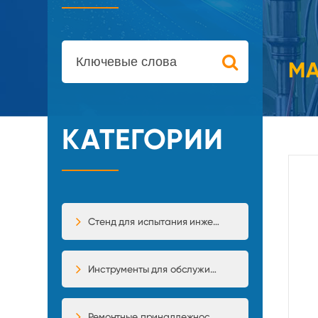
МА
КАТЕГОРИИ
Стенд для испытания инжекторного насоса
Инструменты для обслуживания
Ремонтные принадлежности