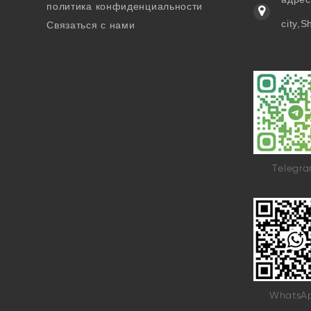
политика конфиденциальности
city,
Связаться с нами
Telegr
WhatsA