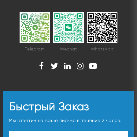
Telegram
Wechat
WhatsApp
Быстрый Заказ
Мы ответим на ваше письмо в течение 2 часов.