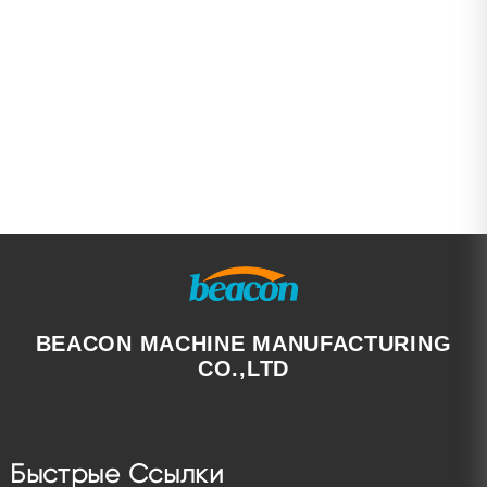
BEACON MACHINE MANUFACTURING
CO.,LTD
Быстрые Ссылки