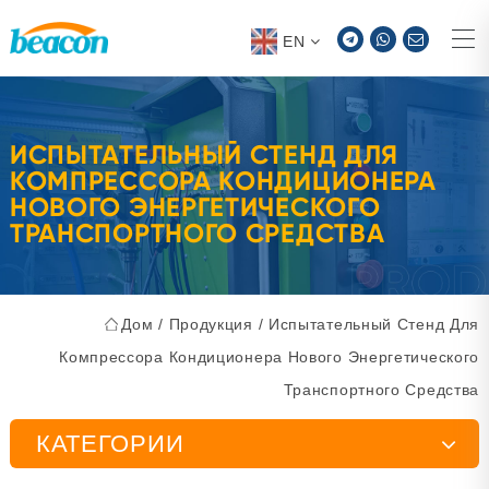
EN
ИСПЫТАТЕЛЬНЫЙ СТЕНД ДЛЯ
КОМПРЕССОРА КОНДИЦИОНЕРА
НОВОГО ЭНЕРГЕТИЧЕСКОГО
ТРАНСПОРТНОГО СРЕДСТВА
Дом
/
Продукция
/
Испытательный Стенд Для
Компрессора Кондиционера Нового Энергетического
Транспортного Средства
КАТЕГОРИИ