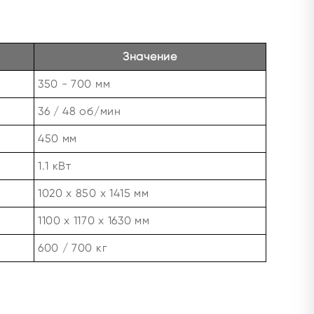
Значение
350 - 700 мм
36 / 48 об/мин
450 мм
1.1 кВт
1020 x 850 x 1415 мм
1100 x 1170 x 1630 мм
600 / 700 кг