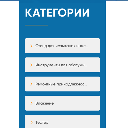
КАТЕГОРИИ
Стенд для испытания инжекторного насоса
Инструменты для обслуживания
Ремонтные принадлежности
Вложение
Тестер