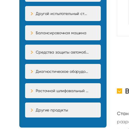
Другой испытательный стенд
Балансировочная машина
Средства защиты автомобиля
Диагностическое оборудование
Расточной шлифовальный станок
Другие продукты
Стан
разр