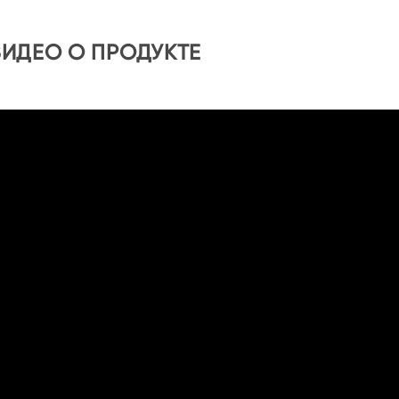
ВИДЕО О ПРОДУКТЕ