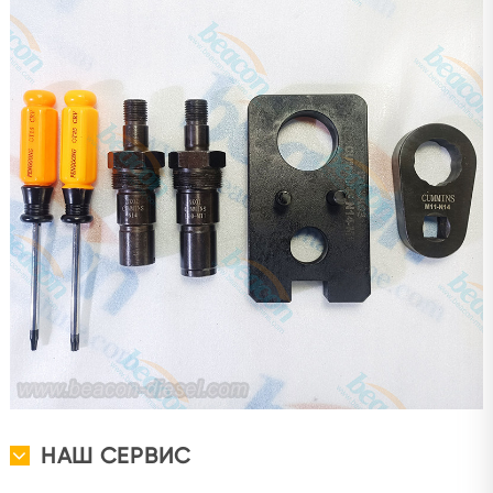
НАШ СЕРВИС