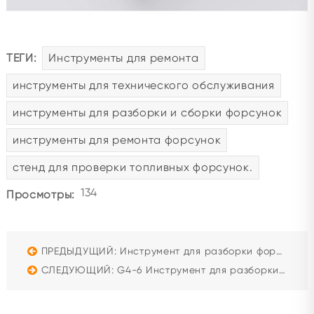
ТЕГИ:
Инструменты для ремонта
инструменты для технического обслуживания
инструменты для разборки и сборки форсунок
инструменты для ремонта форсунок
стенд для проверки топливных форсунок.
134
Просмотры:
ПРЕДЫДУЩИЙ: Инструмент для разборки форсунок Cummins Q60 (Комплект G4-2)
СЛЕДУЮЩИЙ: G4-6 Инструмент для разборки насос-форсунок и EUP систем Delphi Hyundai