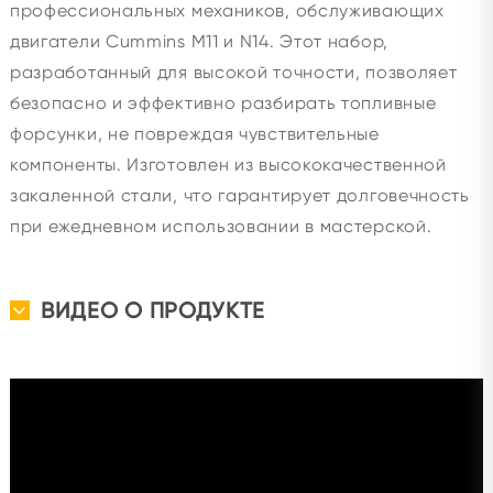
профессиональных механиков, обслуживающих
двигатели Cummins M11 и N14. Этот набор,
разработанный для высокой точности, позволяет
безопасно и эффективно разбирать топливные
форсунки, не повреждая чувствительные
компоненты. Изготовлен из высококачественной
закаленной стали, что гарантирует долговечность
при ежедневном использовании в мастерской.
ВИДЕО О ПРОДУКТЕ