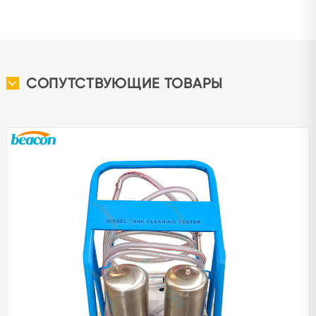
СОПУТСТВУЮЩИЕ ТОВАРЫ