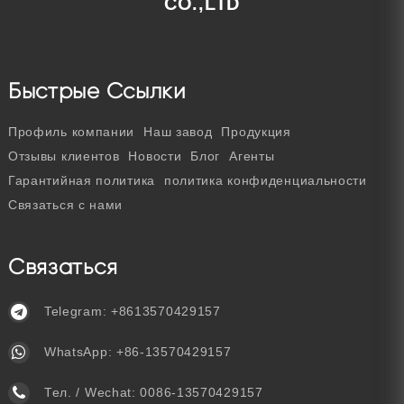
CO.,LTD
Быстрые Ссылки
Профиль компании
Наш завод
Продукция
Отзывы клиентов
Новости
Блог
Агенты
Гарантийная политика
политика конфиденциальности
Связаться с нами
Связаться
Telegram:
+8613570429157
WhatsApp:
+86-13570429157
Тел. / Wechat:
0086-13570429157