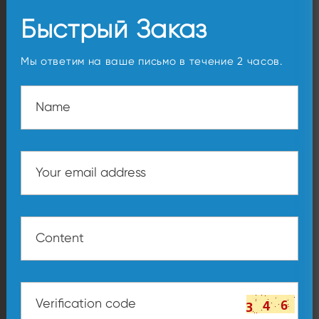
Быстрый Заказ
Мы ответим на ваше письмо в течение 2 часов.