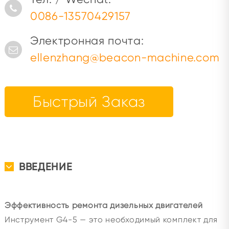
0086-13570429157
Электронная почта:
ellenzhang@beacon-machine.com
Быстрый Заказ
ВВЕДЕНИЕ
Эффективность ремонта дизельных двигателей
Инструмент G4-5 — это необходимый комплект для