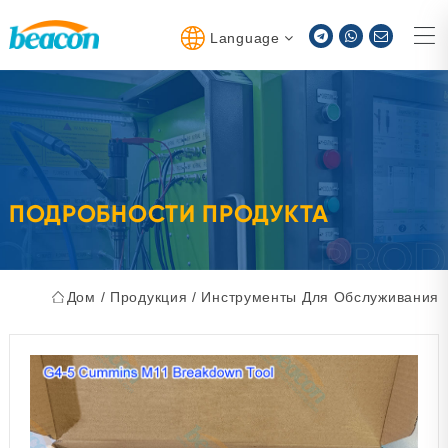
Language
ПОДРОБНОСТИ ПРОДУКТА
Дом
/
Продукция
/
Инструменты Для Обслуживания