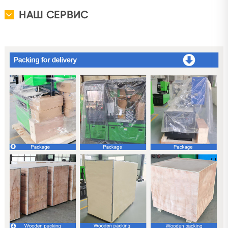
НАШ СЕРВИС