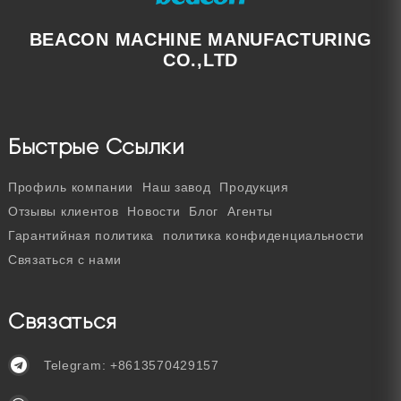
BEACON MACHINE MANUFACTURING
CO.,LTD
Быстрые Ссылки
Профиль компании
Наш завод
Продукция
Отзывы клиентов
Новости
Блог
Агенты
Гарантийная политика
политика конфиденциальности
Связаться с нами
Связаться
Telegram:
+8613570429157