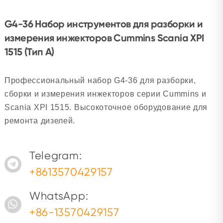
G4-36 Набор инструментов для разборки и
измерения инжекторов Cummins Scania XPI
1515 (Тип A)
Профессиональный набор G4-36 для разборки,
сборки и измерения инжекторов серии Cummins и
Scania XPI 1515. Высокоточное оборудование для
ремонта дизелей.
Telegram:
+8613570429157
WhatsApp:
+86-13570429157