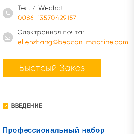
Тел. / Wechat:
0086-13570429157
Электронная почта:
ellenzhang@beacon-machine.com
Быстрый Заказ
ВВЕДЕНИЕ
Профессиональный набор