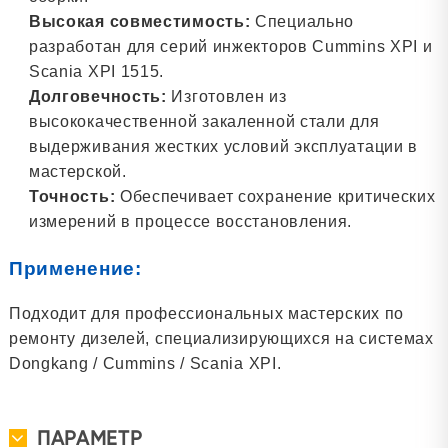
Высокая совместимость:
Специально
разработан для серий инжекторов Cummins XPI и
Scania XPI 1515.
Долговечность:
Изготовлен из
высококачественной закаленной стали для
выдерживания жестких условий эксплуатации в
мастерской.
Точность:
Обеспечивает сохранение критических
измерений в процессе восстановления.
Применение:
Подходит для профессиональных мастерских по
ремонту дизелей, специализирующихся на системах
Dongkang / Cummins / Scania XPI.
ПАРАМЕТР