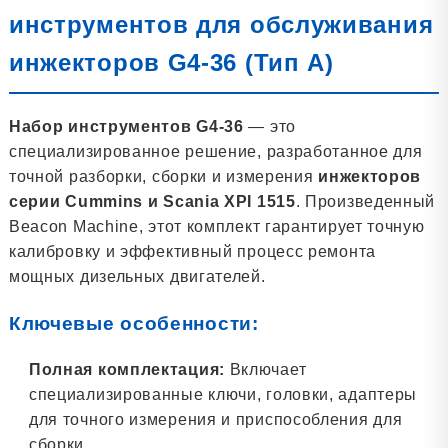
инструментов для обслуживания
инжекторов G4-36 (Тип A)
Набор инструментов G4-36
— это
специализированное решение, разработанное для
точной разборки, сборки и измерения
инжекторов
серии Cummins и Scania XPI 1515
. Произведенный
Beacon Machine, этот комплект гарантирует точную
калибровку и эффективный процесс ремонта
мощных дизельных двигателей.
Ключевые особенности:
Полная комплектация:
Включает
специализированные ключи, головки, адаптеры
для точного измерения и приспособления для
сборки.