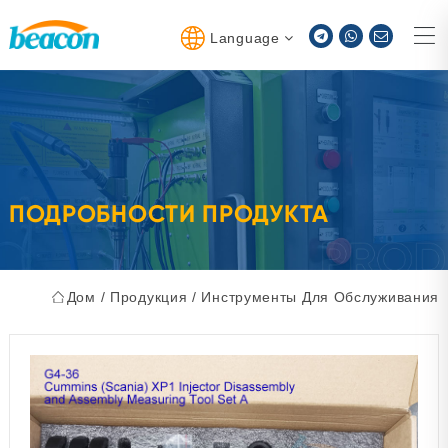
Language
ПОДРОБНОСТИ ПРОДУКТА
Дом
/
Продукция
/
Инструменты Для Обслуживания