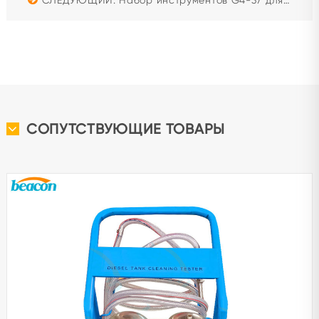
СОПУТСТВУЮЩИЕ ТОВАРЫ