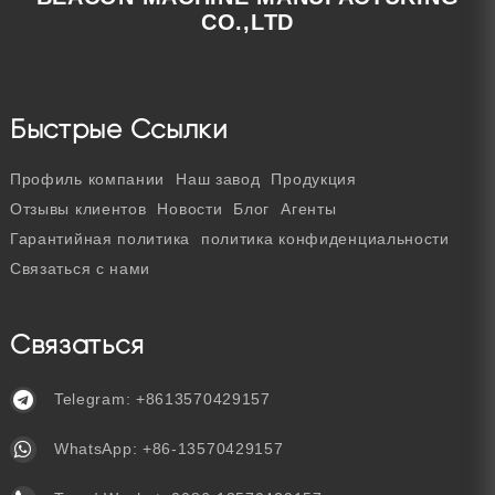
CO.,LTD
Быстрые Ссылки
Профиль компании
Наш завод
Продукция
Отзывы клиентов
Новости
Блог
Агенты
Гарантийная политика
политика конфиденциальности
Связаться с нами
Связаться
Telegram:
+8613570429157
WhatsApp:
+86-13570429157