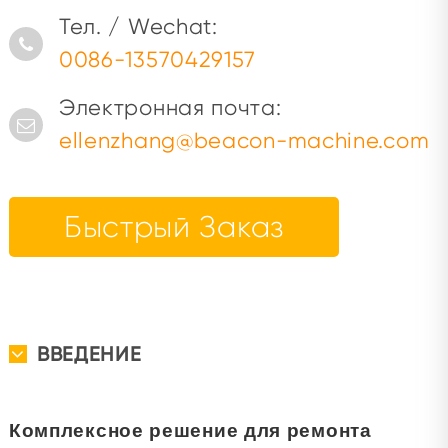
Тел. / Wechat:
0086-13570429157
Электронная почта:
ellenzhang@beacon-machine.com
Быстрый Заказ
ВВЕДЕНИЕ
Комплексное решение для ремонта