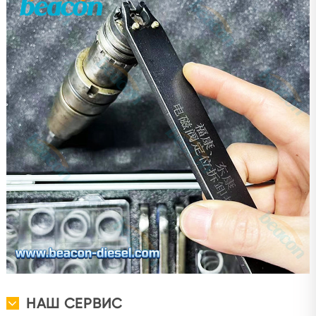
НАШ СЕРВИС