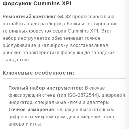
форсунок Cummins XPI
Ремонтный комплект G4-32
профессионально
разработан для разборки, сборки и тестирования
топливных форсунок серии Cummins XPI. Этот
набор инструментов обеспечивает точное
обслуживание и калибровку, восстанавливая
рабочие характеристики форсунки до заводских
стандартов.
Ключевые особенности:
Полный набор инструментов:
Включает
фиксирующий стенд (тип ISG-2872544), цифровой
индикатор, специальные ключи и адаптеры.
Точное измерение:
Оснащен высокоточным
цифровым микрометром для измерения хода
анкера и иглы.