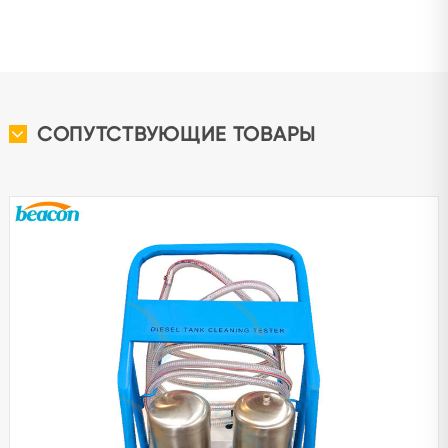
СОПУТСТВУЮЩИЕ ТОВАРЫ