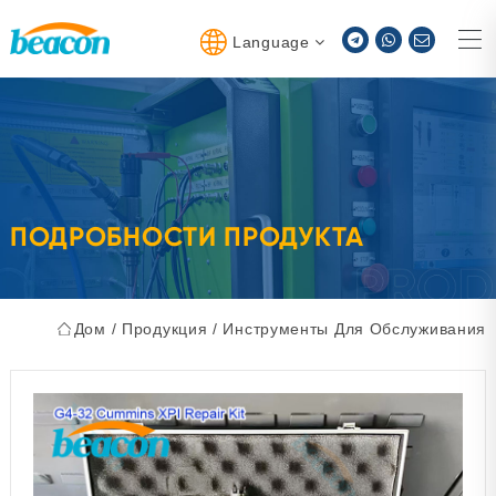
Language
ПОДРОБНОСТИ ПРОДУКТА
Дом
/
Продукция
/
Инструменты Для Обслуживания