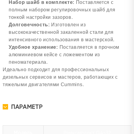
Набор шайб в комплекте:
Поставляется с
полным набором регулировочных шайб для
тонкой настройки зазоров.
Долговечность:
Изготовлен из
высококачественной закаленной стали для
интенсивного использования в мастерской.
Удобное хранение:
Поставляется в прочном
алюминиевом кейсе с ложементом из
пеноматериала.
Идеально подходит для профессиональных
дизельных сервисов и мастеров, работающих с
тяжелыми двигателями Cummins.
ПАРАМЕТР
Модель
Ремкомплект G4-32