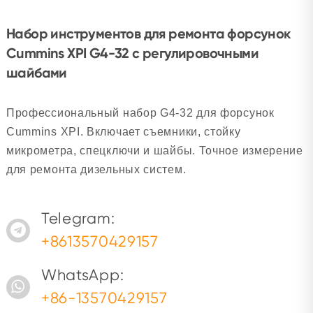
Набор инструментов для ремонта форсунок
Cummins XPI G4-32 с регулировочными
шайбами
Профессиональный набор G4-32 для форсунок
Cummins XPI. Включает съемники, стойку
микрометра, спецключи и шайбы. Точное измерение
для ремонта дизельных систем.
Telegram:
+8613570429157
WhatsApp:
+86-13570429157