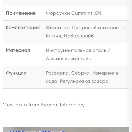
Применение
Форсунки Cummins XPI
Комплектация
Фиксатор, Цифровой микрометр,
Ключи, Набор шайб
Материал
Инструментальная сталь /
Алюминиевый кейс
Функции
Разборка, Сборка, Измерение
хода, Регулировка зазора
*Test data from Beacon laboratory