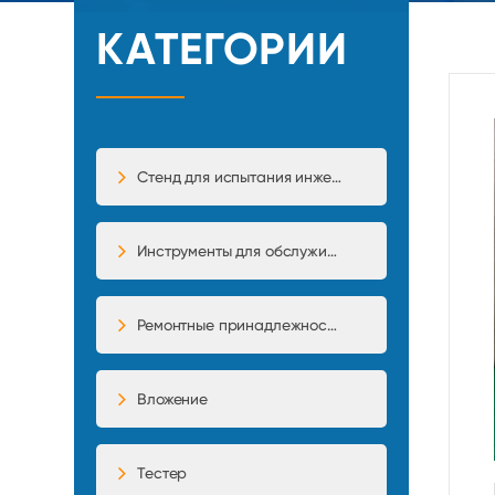
КАТЕГОРИИ
Стенд для испытания инжекторного насоса
Инструменты для обслуживания
Ремонтные принадлежности
Вложение
Тестер