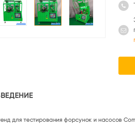
ВВЕДЕНИЕ
енд для тестирования форсунок и насосов Com