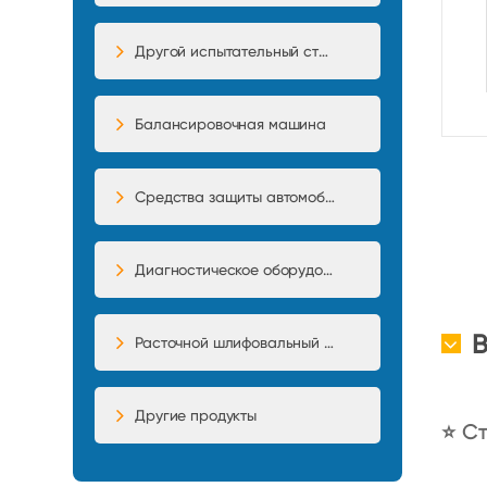
Другой испытательный стенд
Балансировочная машина
Средства защиты автомобиля
Диагностическое оборудование
Расточной шлифовальный станок
Другие продукты
⭐ Ст