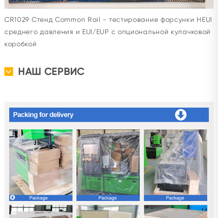
CR1029 Стенд Common Rail - тестирование форсунки HEUI
среднего давления и EUI/EUP с опциональной кулачковой
коробкой
НАШ СЕРВИС