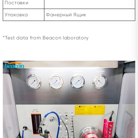
Поставки
Упаковка
Фанерный Ящик
*Test data from Beacon laboratory