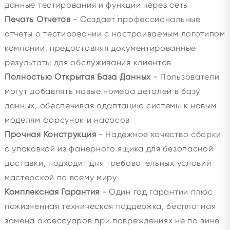
данные тестирования и функции через сеть
Печать Отчетов
- Создает профессиональные
отчеты о тестировании с настраиваемым логотипом
компании, предоставляя документированные
результаты для обслуживания клиентов
Полностью Открытая База Данных
- Пользователи
могут добавлять новые номера деталей в базу
данных, обеспечивая адаптацию системы к новым
моделям форсунок и насосов
Прочная Конструкция
- Надежное качество сборки
с упаковкой из фанерного ящика для безопасной
доставки, подходит для требовательных условий
мастерской по всему миру
Комплексная Гарантия
- Один год гарантии плюс
пожизненная техническая поддержка, бесплатная
замена аксессуаров при повреждениях не по вине