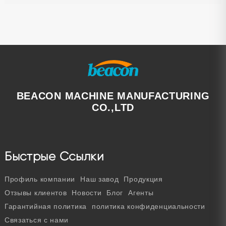
BEACON MACHINE MANUFACTURING
CO.,LTD
Быстрые Ссылки
Профиль компании
Наш завод
Продукция
Отзывы клиентов
Новости
Блог
Агенты
Гарантийная политика
политика конфиденциальности
Связаться с нами