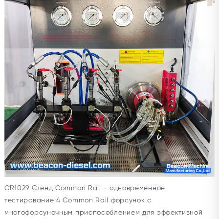
CR1029 Стенд Common Rail - одновременное
тестирование 4 Common Rail форсунок с
многофорсуночным приспособлением для эффективной