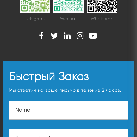
Telegram
Wechat
WhatsApp
Быстрый Заказ
Мы ответим на ваше письмо в течение 2 часов.