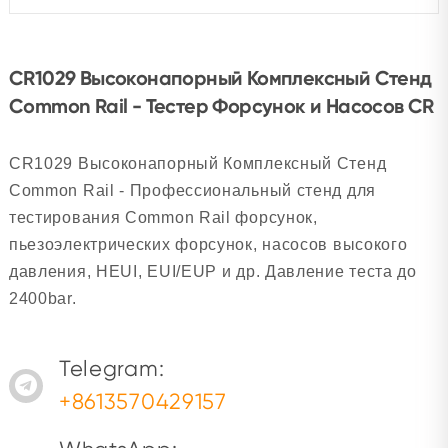
CR1029 Высоконапорный Комплексный Стенд
Common Rail - Тестер Форсунок и Насосов CR
CR1029 Высоконапорный Комплексный Стенд
Common Rail - Профессиональный стенд для
тестирования Common Rail форсунок,
пьезоэлектрических форсунок, насосов высокого
давления, HEUI, EUI/EUP и др. Давление теста до
2400bar.
Telegram:
+8613570429157