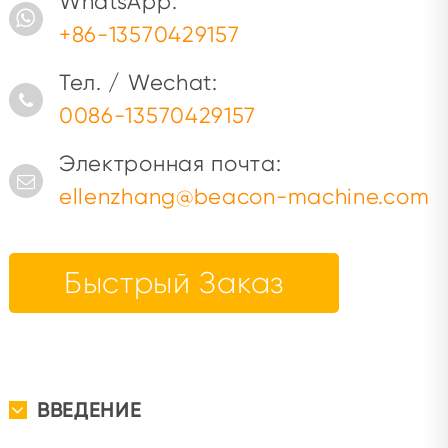
WhatsApp:
+86-13570429157
Тел. / Wechat:
0086-13570429157
Электронная почта:
ellenzhang@beacon-machine.com
Быстрый Заказ
ВВЕДЕНИЕ