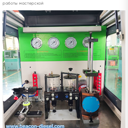
работы мастерской