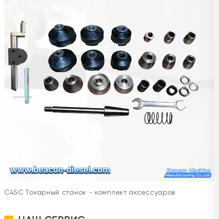
C45C Токарный станок - комплект аксессуаров