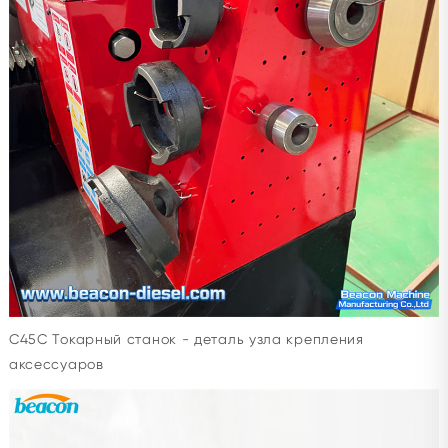
C45C Токарный станок - деталь узла крепления
аксессуаров