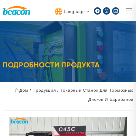
Language
ПОДРОБНОСТИ ПРОДУКТА
Дом
/
Продукция
/
Токарный Станок Для Тормозных
Дисков И Барабанов