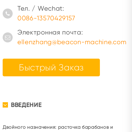
Тел. / Wechat:
0086-13570429157
Электронная почта:
ellenzhang@beacon-machine.com
Быстрый Заказ
ВВЕДЕНИЕ
Двойного назначения: расточка барабанов и