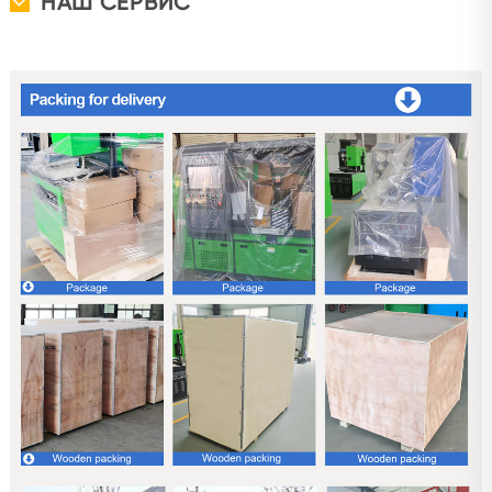
НАШ СЕРВИС