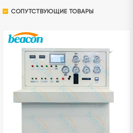
СОПУТСТВУЮЩИЕ ТОВАРЫ