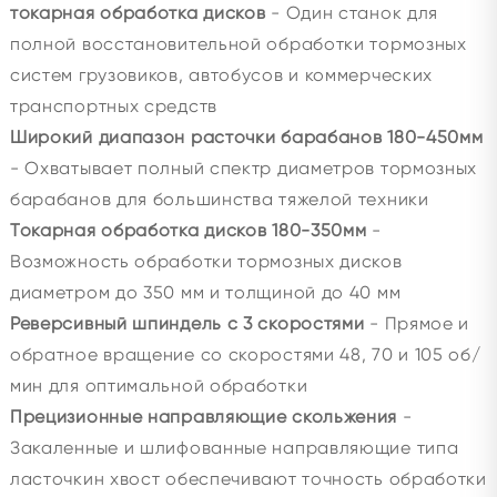
токарная обработка дисков
- Один станок для
полной восстановительной обработки тормозных
систем грузовиков, автобусов и коммерческих
транспортных средств
Широкий диапазон расточки барабанов 180-450мм
- Охватывает полный спектр диаметров тормозных
барабанов для большинства тяжелой техники
Токарная обработка дисков 180-350мм
-
Возможность обработки тормозных дисков
диаметром до 350 мм и толщиной до 40 мм
Реверсивный шпиндель с 3 скоростями
- Прямое и
обратное вращение со скоростями 48, 70 и 105 об/
мин для оптимальной обработки
Прецизионные направляющие скольжения
-
Закаленные и шлифованные направляющие типа
ласточкин хвост обеспечивают точность обработки