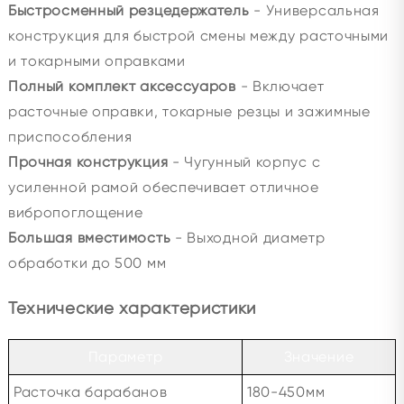
Быстросменный резцедержатель
- Универсальная
конструкция для быстрой смены между расточными
и токарными оправками
Полный комплект аксессуаров
- Включает
расточные оправки, токарные резцы и зажимные
приспособления
Прочная конструкция
- Чугунный корпус с
усиленной рамой обеспечивает отличное
вибропоглощение
Большая вместимость
- Выходной диаметр
обработки до 500 мм
Технические характеристики
Параметр
Значение
Расточка барабанов
180-450мм