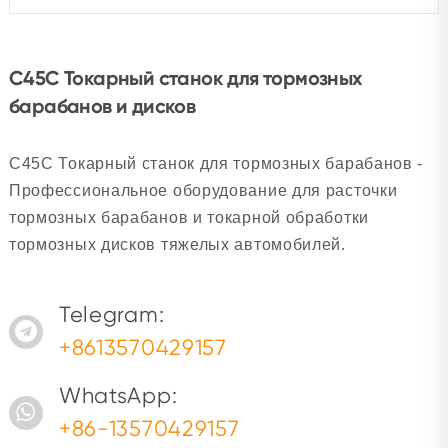
C45C Токарный станок для тормозных
барабанов и дисков
C45C Токарный станок для тормозных барабанов -
Профессиональное оборудование для расточки
тормозных барабанов и токарной обработки
тормозных дисков тяжелых автомобилей.
Telegram:
+8613570429157
WhatsApp:
+86-13570429157