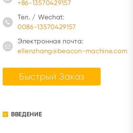
+86-13570429157
Тел. / Wechat:
0086-13570429157
Электронная почта:
ellenzhang@beacon-machine.com
Быстрый Заказ
ВВЕДЕНИЕ