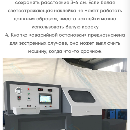
сохранять расстояние 3-4 см. Если белая
светоотражающая наклейка не может работать
должным образом, вместо наклейки можно
использовать белую краску
4. Кнопка «аварийной остановки» предназначена
для экстренных случаев, она может выключить
машину, когда что-то срочное.