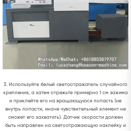
3. Используйте белый светоотражатель случайного
крепления, а затем отрежьте примерно 1 см зажима
и приклейте его на вращающуюся лопасть (не
внутрь лопасти, иначе чувствительный элемент не
сможет его захватить). Датчик скорости должен
быть направлен на светоотражающую наклейку и