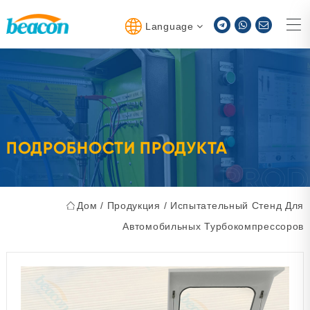
Language
ПОДРОБНОСТИ ПРОДУКТА
Дом
/
Продукция
/
Испытательный Стенд Для
Автомобильных Турбокомпрессоров