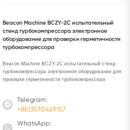
Beacon Machine BCZY-2C испытательный
стенд турбокомпрессора электронное
оборудование для проверки герметичности
турбокомпрессора
Beacon Machine BCZY-2C испытательный стенд
турбокомпрессора электронное оборудование для
проверки герметичности турбокомпрессора
Telegram:
+8613570429157
WhatsApp: