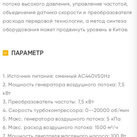
потока высокого давления, управление частотой,
объединение датчика скорости и преобразователя
расхода передовой технологии, а метод синтеза
оборудования может продвинуть уровень в Китае.
ПАРАМЕТР
1. Источник питания: сменный AC440V50Hz
2. Мощность генератора воздушного потока: 7,5
кВт
3. Преобразователь частоты: 7,5 кВт
4. Скорость турбокомпрессора: 0--20000 об/мин
5. Макс. генератора воздушного потока: 5 кПа
6. Макс. расход воздушного потока: 1500 м³/ч
7. Мощность двигателя масляного насоса: 100 Вт