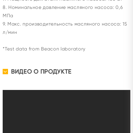
8. Номинальное давление масляного насоса: 0,6
МПа
9. Макс. производительность масляного насоса: 15
л/мин
*Test data from Beacon laboratory
ВИДЕО О ПРОДУКТЕ