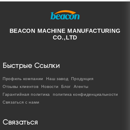
BEACON MACHINE MANUFACTURING
CO.,LTD
Быстрые Ссылки
Профиль компании
Наш завод
Продукция
Отзывы клиентов
Новости
Блог
Агенты
Гарантийная политика
политика конфиденциальности
Связаться с нами
Связаться