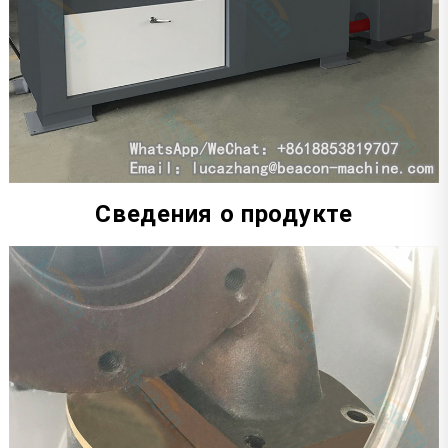
Сведения о продукте