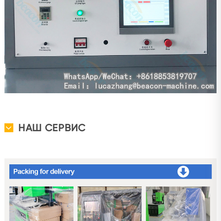
НАШ СЕРВИС