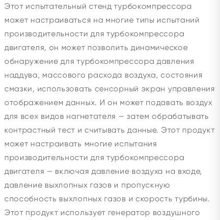
Этот испытательный стенд турбокомпрессора
может настраиваться на многие типы испытаний
производительности для турбокомпрессора
двигателя, он может позволить динамическое
обнаружение для турбокомпрессора давления
наддува, массового расхода воздуха, состояния
смазки, использовать сенсорный экран управления
отображением данных. И он может подавать воздух
для всех видов нагнетателя — затем обрабатывать
контрастный тест и считывать данные. Этот продукт
может настраивать многие испытания
производительности для турбокомпрессора
двигателя — включая давление воздуха на входе,
давление выхлопных газов и пропускную
способность выхлопных газов и скорость турбины.
Этот продукт использует генератор воздушного