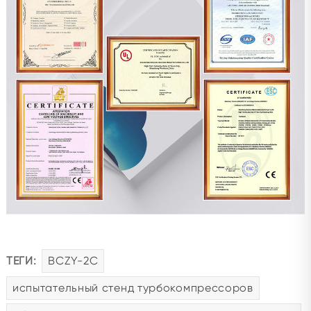
ТЕГИ:
BCZY-2C
испытательный стенд турбокомпрессоров