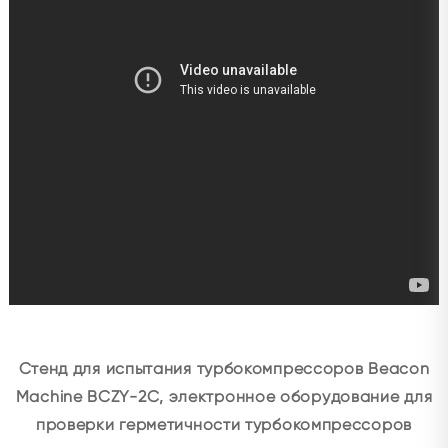
Стенд для испытания турбокомпрессоров Beacon
Machine BCZY-2C, электронное оборудование для
проверки герметичности турбокомпрессоров