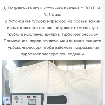
1, Подключите его к источнику питания с: 380 В 50
Гц 3 фазы
2. Установите турбокомпрессор на правый зажим
испытательного стенда, подключите масляную
трубку и масляную трубку к турбокомпрессору
Примечание: перед отключением питания снимите
турбокомпрессор, чтобы избежать повреждения
турбокомпрессора при падении