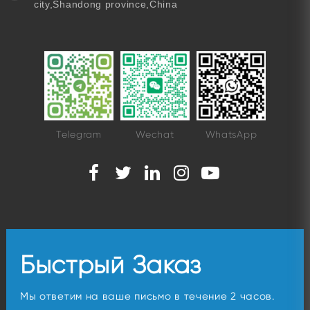
city,Shandong province,China
Telegram
Wechat
WhatsApp
Быстрый Заказ
Мы ответим на ваше письмо в течение 2 часов.