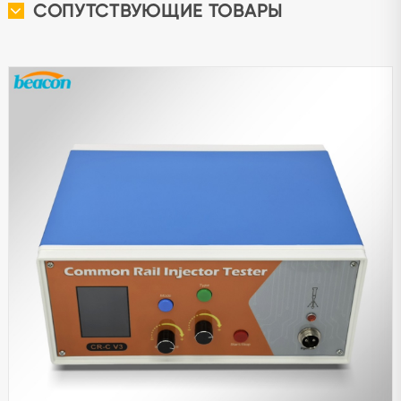
СОПУТСТВУЮЩИЕ ТОВАРЫ