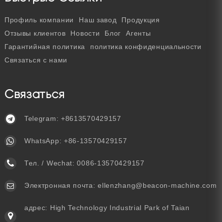
Профиль компании
Наш завод
Продукция
Отзывы клиентов
Новости
Блог
Агенты
Гарантийная политика
политика конфиденциальности
Связаться с нами
Связаться
Telegram:
+8613570429157
WhatsApp:
+86-13570429157
Тел. / Wechat:
0086-13570429157
Электронная почта:
ellenzhang@beacon-machine.com
адрес: High Technology Industrial Park of Taian