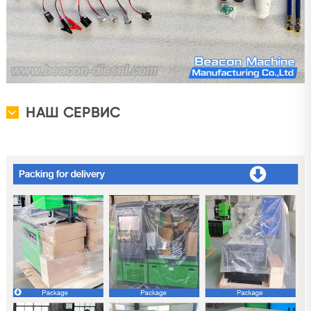
НАШ СЕРВИС