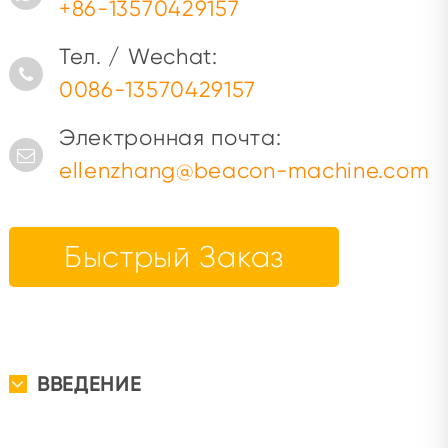
+86-13570429157
Тел. / Wechat:
0086-13570429157
Электронная почта:
ellenzhang@beacon-machine.com
Быстрый Заказ
ВВЕДЕНИЕ