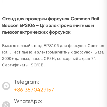
Стенд для проверки форсунок Common Rail
Beacon EPS106 – Для электромагнитных и
пьезоэлектрических форсунок
Высокоточный стенд EPS106 для форсунок Common
Rail. Тест пьезо и электромагнитных форсунок. База
3000+ данных, насос CP3H, сенсорный экран 7".
Сертификаты ISO/CE.
Telegram:
+8613570429157
WhatsApp: