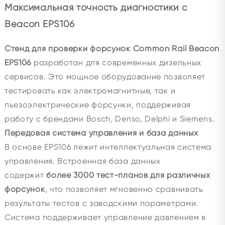
Максимальная точность диагностики с
Beacon EPS106
Стенд для проверки форсунок Common Rail Beacon
EPS106
разработан для современных дизельных
сервисов. Это мощное оборудование позволяет
тестировать как электромагнитные, так и
пьезоэлектрические форсунки, поддерживая
работу с брендами Bosch, Denso, Delphi и Siemens.
Передовая система управления и база данных
В основе EPS106 лежит интеллектуальная система
управления. Встроенная база данных
содержит
более 3000 тест-планов для различных
форсунок
, что позволяет мгновенно сравнивать
результаты тестов с заводскими параметрами.
Система поддерживает управление давлением в