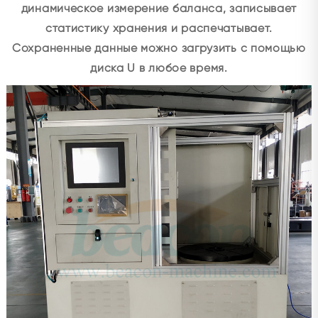
динамическое измерение баланса, записывает
статистику хранения и распечатывает.
Сохраненные данные можно загрузить с помощью
диска U в любое время.