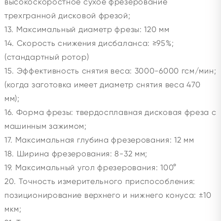
высокоскоростное сухое фрезерование
трехгранной дисковой фрезой;
13. Максимальный диаметр фрезы: 120 мм
14. Скорость снижения дисбаланса: ≥95%;
(стандартный ротор)
15. Эффективность снятия веса: 3000-6000 гсм/мин;
(когда заготовка имеет диаметр снятия веса 470
мм);
16. Форма фрезы: твердосплавная дисковая фреза с
машинным зажимом;
17. Максимальная глубина фрезерования: 12 мм
18. Ширина фрезерования: 8-32 мм;
19. Максимальный угол фрезерования: 100°
20. Точность измерительного приспособления:
позиционирование верхнего и нижнего конуса: ±10
мкм;