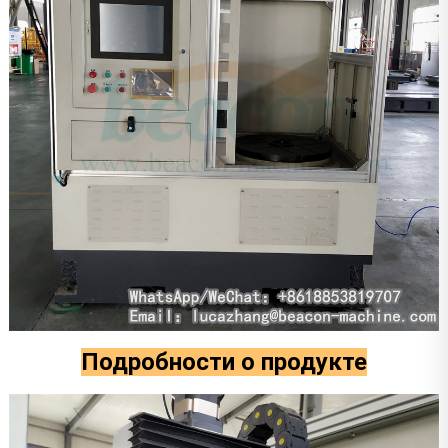
Подробности о продукте