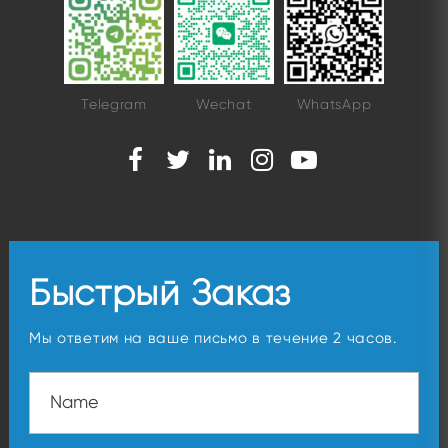
Telegram
Wechat
WhatsApp
Быстрый Заказ
Мы ответим на ваше письмо в течение 2 часов.