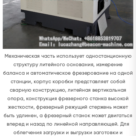
Механическая часть использует одностанционную
структуру литейного основания, измерение
баланса и автоматическое фрезерование на одной
станции, корпус коробки представляет собой
сварную конструкцию, литейная вертикальная
опора, конструкция фрезерного станка высокой
жесткости, фрезерный режущий стержень может
быть удлинен, а фрезерный станок может двигаться
вперед и назад по линейной направляющей. Для
облегчения загрузки и выгрузки заготовки и