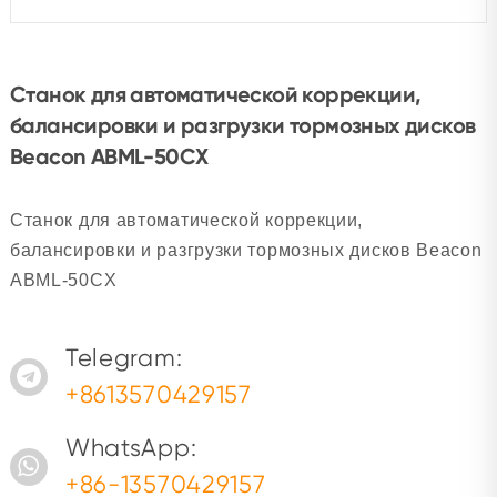
Станок для автоматической коррекции,
балансировки и разгрузки тормозных дисков
Beacon ABML-50CX
Станок для автоматической коррекции,
балансировки и разгрузки тормозных дисков Beacon
ABML-50CX
Telegram:
+8613570429157
WhatsApp:
+86-13570429157