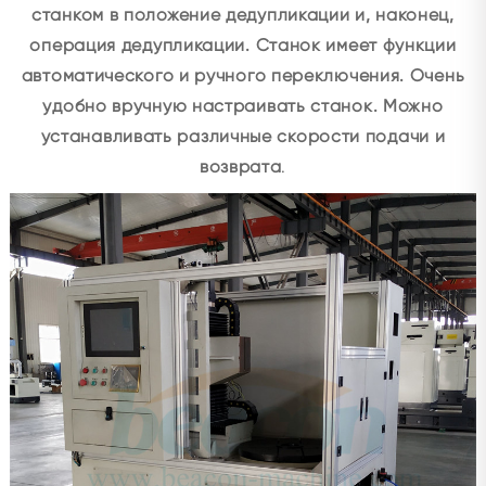
станком в положение дедупликации и, наконец,
операция дедупликации. Станок имеет функции
автоматического и ручного переключения. Очень
удобно вручную настраивать станок. Можно
устанавливать различные скорости подачи и
возврата
.