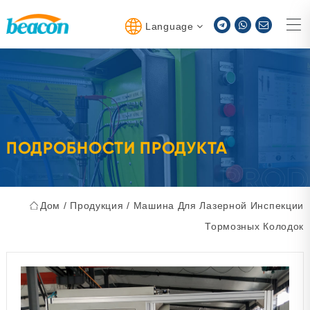
Language
ПОДРОБНОСТИ ПРОДУКТА
Дом
/
Продукция
/
Машина Для Лазерной Инспекции
Тормозных Колодок