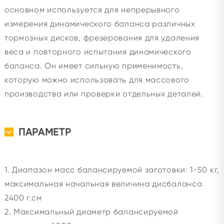
основном используется для непрерывного
измерения динамического баланса различных
тормозных дисков, фрезерования для удаления
веса и повторного испытания динамического
баланса. Он имеет сильную применимость,
которую можно использовать для массового
производства или проверки отдельных деталей.
ПАРАМЕТР
1. Диапазон масс балансируемой заготовки: 1-50 кг,
максимальная начальная величина дисбаланса
2400 г.см
2. Максимальный диаметр балансируемой