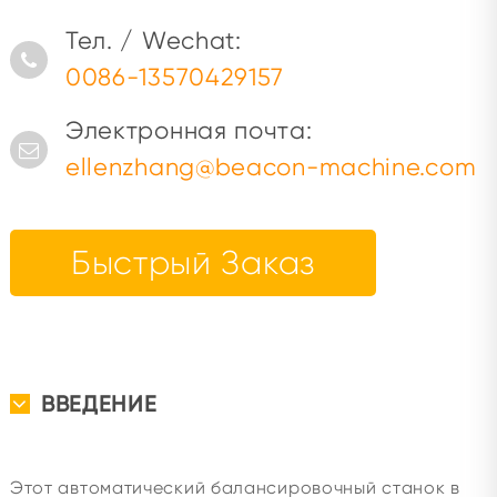
Тел. / Wechat:
0086-13570429157
Электронная почта:
ellenzhang@beacon-machine.com
Быстрый Заказ
ВВЕДЕНИЕ
Этот автоматический балансировочный станок в