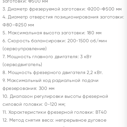
заготовки: Φ500 мм
3. Диаметр фрезеруемой заготовки: Ф200-Φ500 мм
4. Диаметр отверстия позиционирования заготовки:
Ф80-Ф250 мм
5. Максимальная высота заготовки: 180 мм
6. Скорость балансировки: 200-1500 об/мин
(сервоуправление)
7. Мощность главного двигателя: 3 кВт
(серводвигатель)
8. Мощность фрезерного двигателя 2,2 кВт.
9. Максимальный ход радиальной подачи
фрезерования: 300 мм
10. Диапазон регулировки высоты фрезерной
силовой головки: 0-120 мм;
11. Характеристики фрезерной головки: BT40
12. Метод снятия веса: непрерывное дуговое