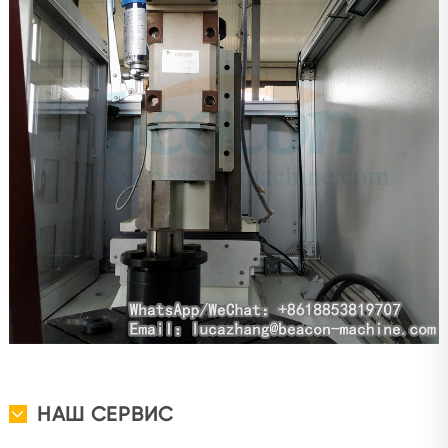
НАШ СЕРВИС