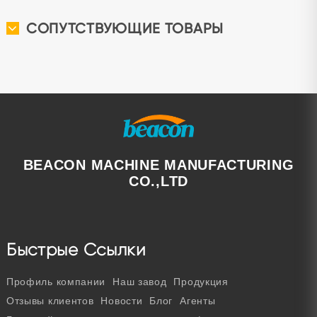
СОПУТСТВУЮЩИЕ ТОВАРЫ
BEACON MACHINE MANUFACTURING
CO.,LTD
Быстрые Ссылки
Профиль компании
Наш завод
Продукция
Отзывы клиентов
Новости
Блог
Агенты