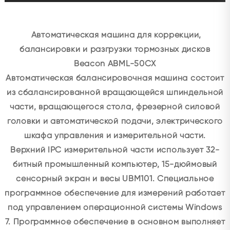
Автоматическая машина для коррекции,
балансировки и разгрузки тормозных дисков
Beacon ABML-50CX
Автоматическая балансировочная машина состоит
из сбалансированной вращающейся шпиндельной
части, вращающегося стола, фрезерной силовой
головки и автоматической подачи, электрического
шкафа управления и измерительной части.
Верхний IPC измерительной части использует 32-
битный промышленный компьютер, 15-дюймовый
сенсорный экран и весы UBM101. Специальное
программное обеспечение для измерений работает
под управлением операционной системы Windows
7. Программное обеспечение в основном выполняет