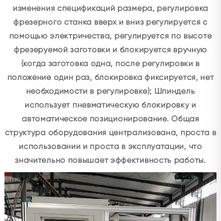
изменения спецификаций размера, регулировка
фрезерного станка вверх и вниз регулируется с
помощью электричества, регулируется по высоте
фрезеруемой заготовки и блокируется вручную
(когда заготовка одна, после регулировки в
положение один раз, блокировка фиксируется, нет
необходимости в регулировке); Шпиндель
использует пневматическую блокировку и
автоматическое позиционирование. Общая
структура оборудования централизована, проста в
использовании и проста в эксплуатации, что
значительно повышает эффективность работы.