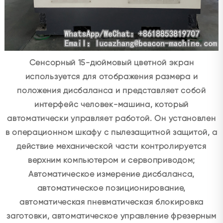
Сенсорный 15-дюймовый цветной экран
используется для отображения размера и
положения дисбаланса и представляет собой
интерфейс человек-машина, который
автоматически управляет работой. Он установлен
в операционном шкафу с пылезащитной защитой, а
действие механической части контролируется
верхним компьютером и сервоприводом;
Автоматическое измерение дисбаланса,
автоматическое позиционирование,
автоматическая пневматическая блокировка
заготовки, автоматическое управление фрезерным