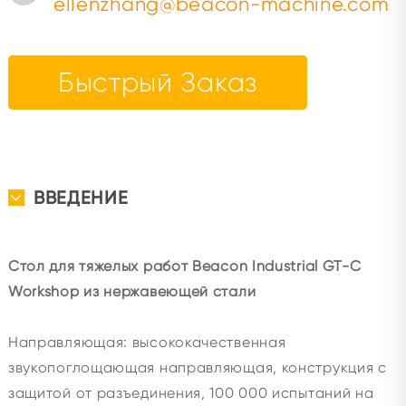
ellenzhang@beacon-machine.com
Быстрый Заказ
ВВЕДЕНИЕ
Стол для тяжелых работ Beacon Industrial GT-C
Workshop из нержавеющей стали
Направляющая: высококачественная
звукопоглощающая направляющая, конструкция с
защитой от разъединения, 100 000 испытаний на