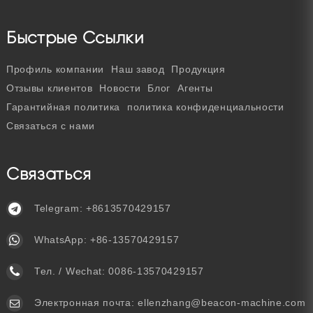
Быстрые Ссылки
Профиль компании
Наш завод
Продукция
Отзывы клиентов
Новости
Блог
Агенты
Гарантийная политика
политика конфиденциальности
Связаться с нами
Связаться
Telegram:
+8613570429157
WhatsApp:
+86-13570429157
Тел. / Wechat:
0086-13570429157
Электронная почта:
ellenzhang@beacon-machine.com