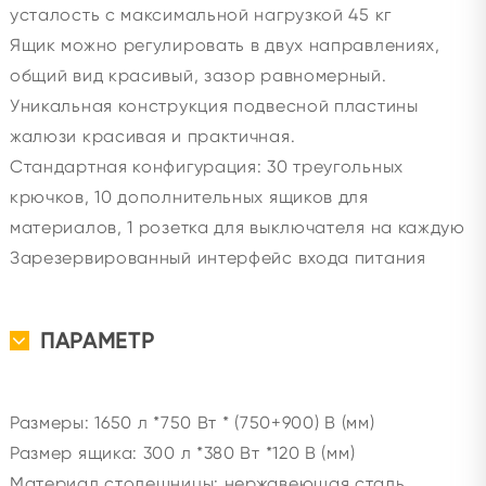
усталость с максимальной нагрузкой 45 кг
Ящик можно регулировать в двух направлениях,
общий вид красивый, зазор равномерный.
Уникальная конструкция подвесной пластины
жалюзи красивая и практичная.
Стандартная конфигурация: 30 треугольных
крючков, 10 дополнительных ящиков для
материалов, 1 розетка для выключателя на каждую
Зарезервированный интерфейс входа питания
ПАРАМЕТР
Размеры: 1650 л *750 Вт * (750+900) В (мм)
Размер ящика: 300 л *380 Вт *120 В (мм)
Материал столешницы: нержавеющая сталь