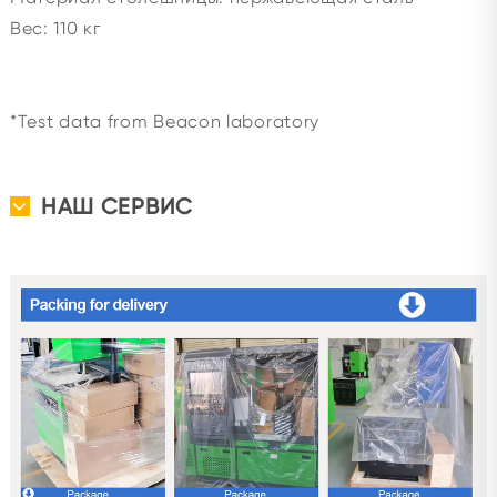
Вес: 110 кг
*Test data from Beacon laboratory
НАШ СЕРВИС