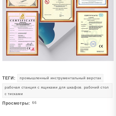
ТЕГИ:
промышленный инструментальный верстак
рабочая станция с ящиками для шкафов. рабочий стол
с тисками
66
Просмотры: