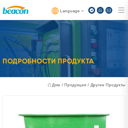
Language
ПОДРОБНОСТИ ПРОДУКТА
Дом
/
Продукция
/
Другие Продукты