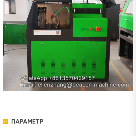
ПАРАМЕТР