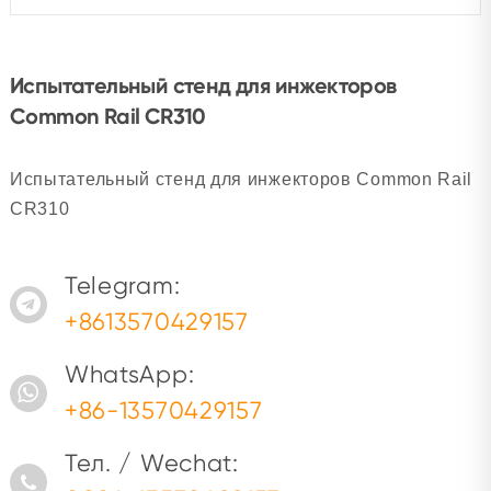
Испытательный стенд для инжекторов
Common Rail CR310
Испытательный стенд для инжекторов Common Rail
CR310
Telegram:
+8613570429157
WhatsApp:
+86-13570429157
Тел. / Wechat: