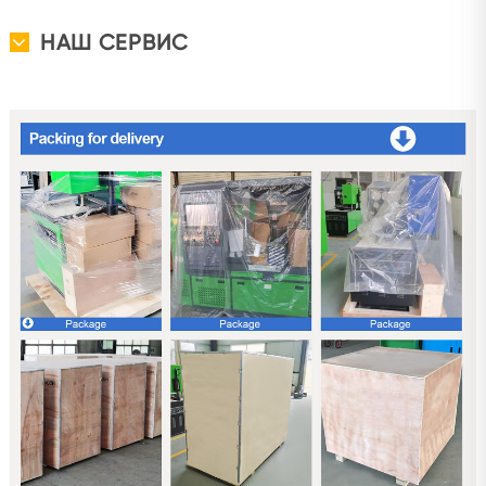
НАШ СЕРВИС