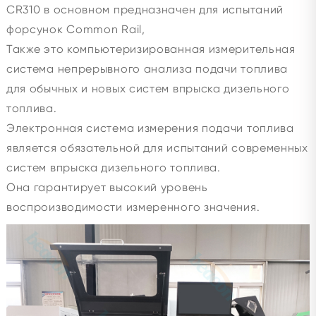
CR310
в основном предназначен для испытаний
форсунок Common Rail,
Также это компьютеризированная измерительная
система непрерывного анализа подачи топлива
для обычных и новых систем впрыска дизельного
топлива.
Электронная система измерения подачи топлива
является обязательной для испытаний современных
систем впрыска дизельного топлива.
Она гарантирует высокий уровень
воспроизводимости измеренного значения.