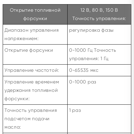
Открытие топливной
12 В, 80 В, 150 В
форсунки
Точность управления:
Диапазон управления
регулировка фазы
напряжением:
Открытие форсунки
0-1000 Гц Точность
управления: 1 Гц
Управление частотой:
0-65535 мкс
Управление временем
0-1000 раз
удержания топливной
форсунки:
Точность управления
1 раз
подсчетом подачи
масла: