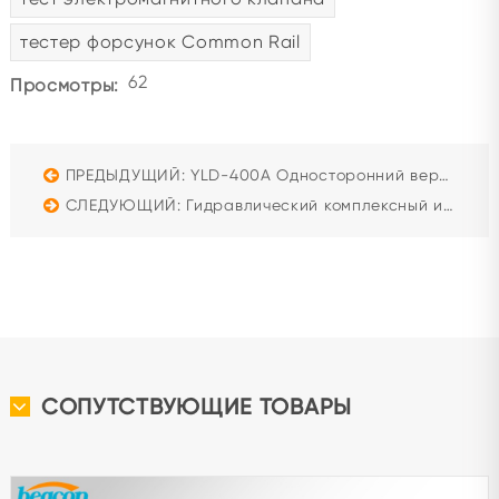
тестер форсунок Common Rail
62
Просмотры:
ПРЕДЫДУЩИЙ: YLD-400A Односторонний вертикальный балансировочный станок
СЛЕДУЮЩИЙ: Гидравлический комплексный испытательный стенд HP-B для насосов и моторов (55-250 кВт)
СОПУТСТВУЮЩИЕ ТОВАРЫ