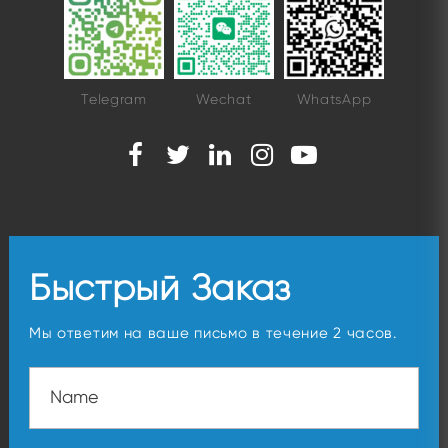
Telegram
Wechat
WhatsApp
Быстрый Заказ
Мы ответим на ваше письмо в течение 2 часов.