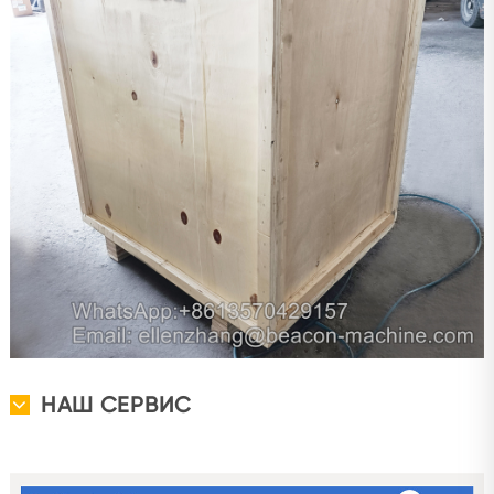
НАШ СЕРВИС