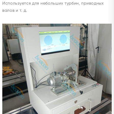
Используется для небольших турбин, приводных
валов и т. д.