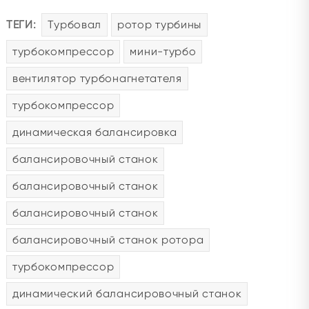
ТЕГИ:
Турбовал
ротор турбины
турбокомпрессор
мини-турбо
вентилятор турбонагнетателя
турбокомпрессор
динамическая балансировка
балансировочный станок
балансировочный станок
балансировочный станок
балансировочный станок ротора
турбокомпрессор
динамический балансировочный станок