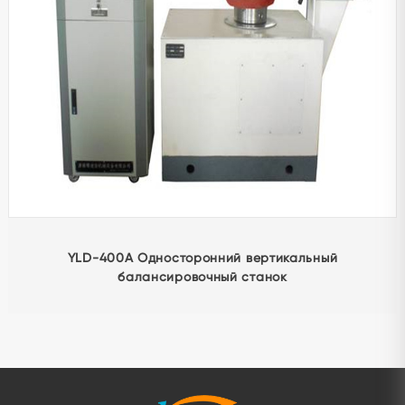
YLD-400A Односторонний вертикальный
балансировочный станок