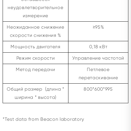
неудовлетворительное
измерение
Неожиданное снижение
≥95%
скорости снижения %
Мощность двигателя
0,18 кВт
Режим скорости
Управление частотой
Метод передачи
Петлевое
перетаскивание
Общий размер (длина *
800*600*995
ширина * высота)
*Test data from Beacon laboratory