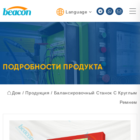
Language
ПОДРОБНОСТИ ПРОДУКТА
Дом
/
Продукция
/
Балансировочный Станок С Круглым
Ремнем