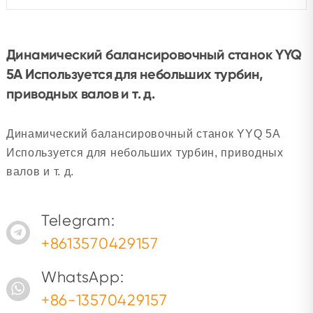
Динамический балансировочный станок YYQ
5A Используется для небольших турбин,
приводных валов и т. д.
Динамический балансировочный станок YYQ 5A
Используется для небольших турбин, приводных
валов и т. д.
Telegram:
+8613570429157
WhatsApp:
+86-13570429157