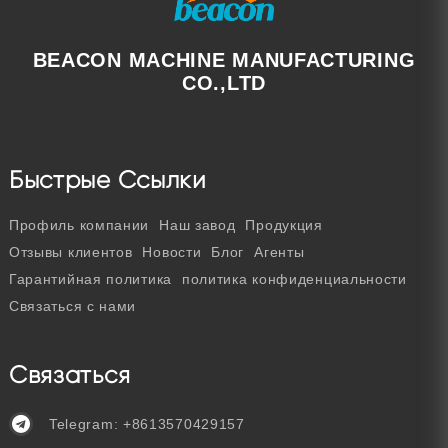
BEACON MACHINE MANUFACTURING
CO.,LTD
Быстрые Ссылки
Профиль компании
Наш завод
Продукция
Отзывы клиентов
Новости
Блог
Агенты
Гарантийная политика
политика конфиденциальности
Связаться с нами
Связаться
Telegram:
+8613570429157