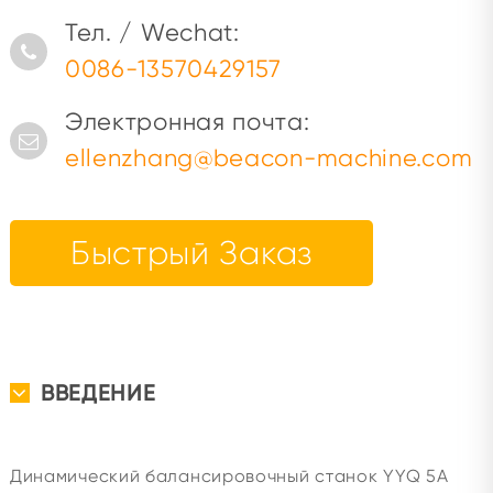
Тел. / Wechat:
0086-13570429157
Электронная почта:
ellenzhang@beacon-machine.com
Быстрый Заказ
ВВЕДЕНИЕ
Динамический балансировочный станок YYQ 5A