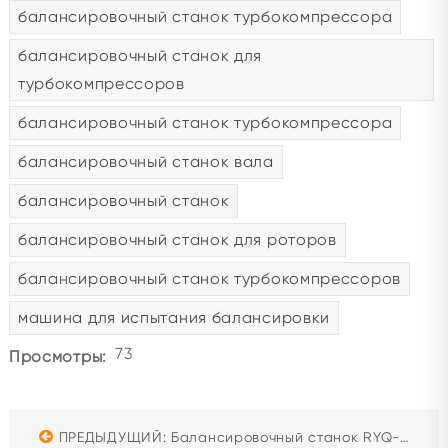
балансировочный станок турбокомпрессора
балансировочный станок для
турбокомпрессоров
балансировочный станок турбокомпрессора
балансировочный станок вала
балансировочный станок
балансировочный станок для роторов
балансировочный станок турбокомпрессоров
машина для испытания балансировки
73
Просмотры:
ПРЕДЫДУЩИЙ: Балансировочный станок RYQ-5A Используется для роторов, импеллеров и других