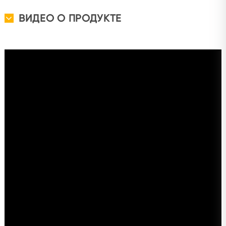
ВИДЕО О ПРОДУКТЕ