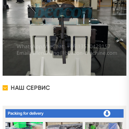
НАШ СЕРВИС