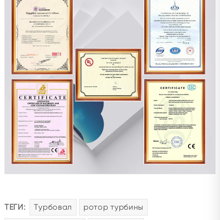
ТЕГИ:
Турбовал
ротор турбины