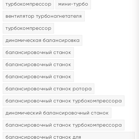
турбокомпрессор
мини-турбо
вентилятор турбонагнетателя
турбокомпрессор
динамическая балансировка
балансировочный станок
балансировочный станок
балансировочный станок
балансировочный станок ротора
балансировочный станок турбокомпрессора
динамический балансировочный станок
балансировочный станок турбокомпрессора
балансировочный станок для