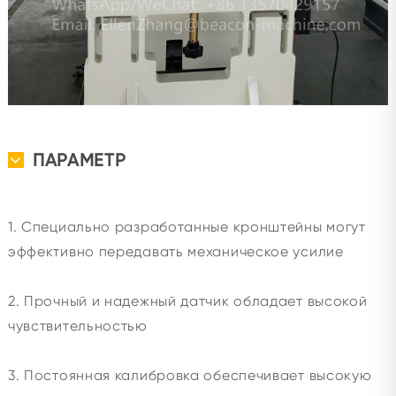
ПАРАМЕТР
1. Специально разработанные кронштейны могут
эффективно передавать механическое усилие
2. Прочный и надежный датчик обладает высокой
чувствительностью
3. Постоянная калибровка обеспечивает высокую