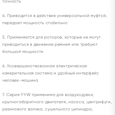
точность
4. Приводится в действие универсальной муфтой,
передает мощность стабильно
5. Применяется для роторов, которые не могут
приводиться в движение ремнем или требуют
большой мощности
6. Усовершенствованная электрическая
измерительная система и удобный интерфейс
человек-машина
7. Серия YYW применима для воздуходувки,
крупногабаритного двигателя, насоса, центрифуги,
резинового валика, сушильного цилиндра,