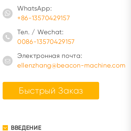
WhatsApp:
+86-13570429157
Тел. / Wechat:
0086-13570429157
Электронная почта:
ellenzhang@beacon-machine.com
Быстрый Заказ
ВВЕДЕНИЕ