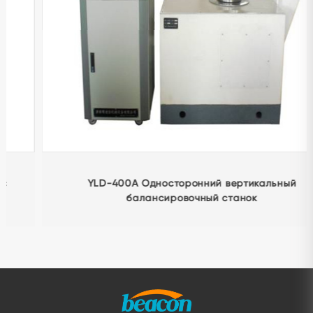
YLD-400A Односторонний вертикальный
балансировочный станок