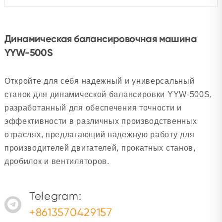
Динамическая балансировочная машина
YYW-500S
Откройте для себя надежный и универсальный
станок для динамической балансировки YYW-500S,
разработанный для обеспечения точности и
эффективности в различных производственных
отраслях, предлагающий надежную работу для
производителей двигателей, прокатных станов,
дробилок и вентиляторов.
Telegram:
+8613570429157