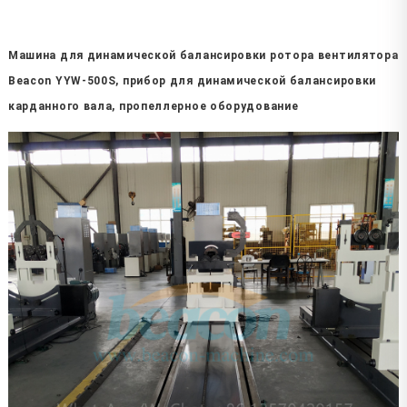
Машина для динамической балансировки ротора вентилятора
Beacon YYW-500S, прибор для динамической балансировки
карданного вала, пропеллерное оборудование