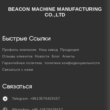
BEACON MACHINE MANUFACTURING
CO.,LTD
Быстрые Ссылки
Профиль компании
Наш завод
Продукция
Отзывы клиентов
Новости
Блог
Агенты
Гарантийная политика
политика конфиденциальности
Связаться с нами
Связаться
Telegram:
+8613570429157
WhatsApp:
+86-13570429157