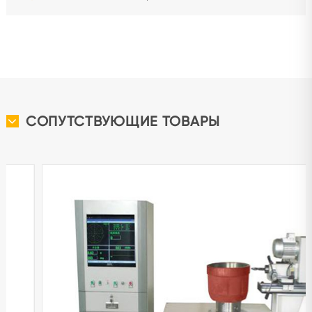
СОПУТСТВУЮЩИЕ ТОВАРЫ