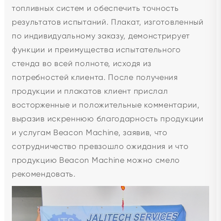
топливных систем и обеспечить точность
результатов испытаний. Плакат, изготовленный
по индивидуальному заказу, демонстрирует
функции и преимущества испытательного
стенда во всей полноте, исходя из
потребностей клиента. После получения
продукции и плакатов клиент прислал
восторженные и положительные комментарии,
выразив искреннюю благодарность продукции
и услугам Beacon Machine, заявив, что
сотрудничество превзошло ожидания и что
продукцию Beacon Machine можно смело
рекомендовать.