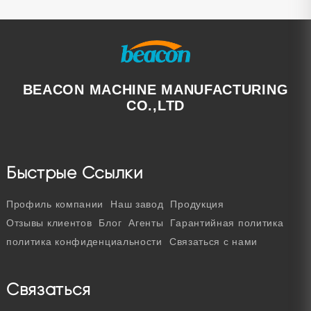
системы и системы
Common Rail.
BEACON MACHINE MANUFACTURING
CO.,LTD
Быстрые Ссылки
Профиль компании
Наш завод
Продукция
Отзывы клиентов
Блог
Агенты
Гарантийная политика
политика конфиденциальности
Связаться с нами
Связаться