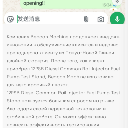
Компания Beacon Machine продолжает внедрять
инновации в обслуживание клиентов и недавно
преподнесла клиенту из Папуа-Новой Гвинеи
двойной сюрприз. После того, как клиент
приобрел 12PSB Diesel Common Rail Injector Fuel
Pump Test Stand, Beacon Machine изготовила
для него красивый плакат.
12PSB Diesel Common Rail Injector Fuel Pump Test
Stand пользуется большим спросом на рынке
благодаря своей передовой технологии и
стабильной работе. Он может эффективно
повысить эффективность тестирования