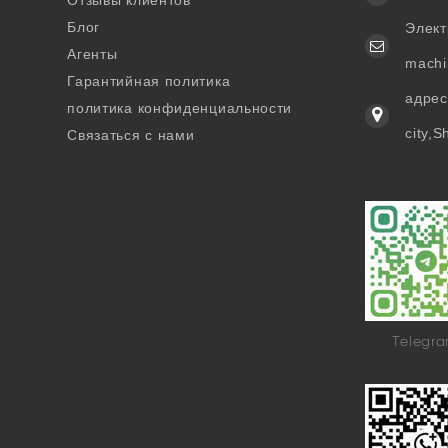
Отзывы клиентов
Блог
Элект
Агенты
machi
Гарантийная политика
адрес:
политика конфиденциальности
city,
Связаться с нами
Telegr