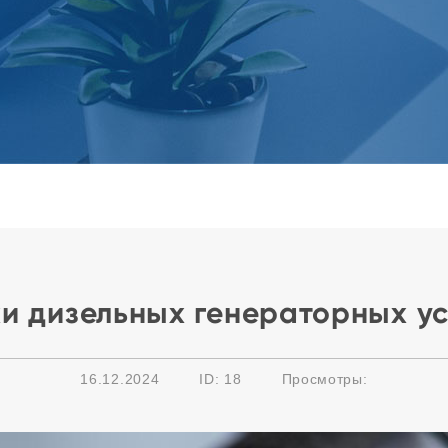
и дизельных генераторных у
16.12.2024
ID: 18
Просмотры: