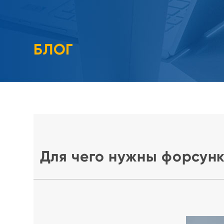
БЛОГ
Для чего нужны форсунк