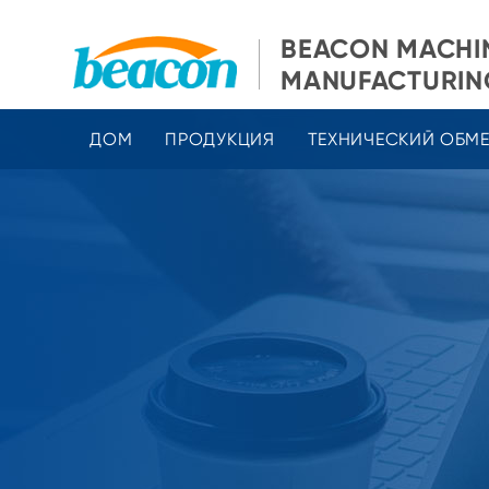
BEACON MACHI
MANUFACTURING
ДОМ
ПРОДУКЦИЯ
ТЕХНИЧЕСКИЙ ОБМ